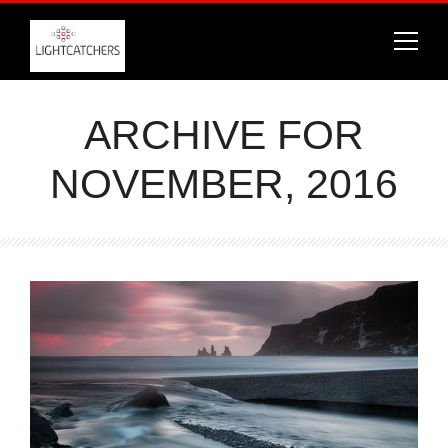
ARCHIVE FOR
NOVEMBER, 2016