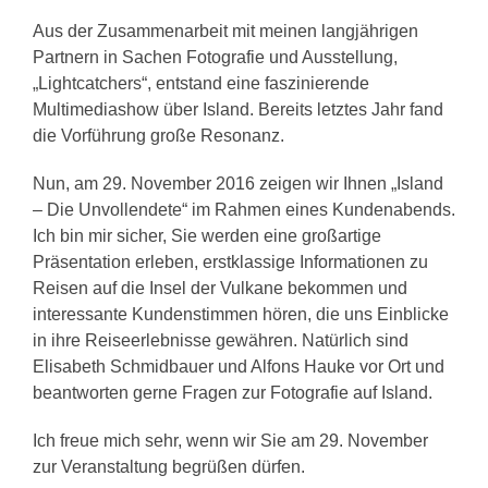
Aus der Zusammenarbeit mit meinen langjährigen
Partnern in Sachen Fotografie und Ausstellung,
„Lightcatchers“, entstand eine faszinierende
Multimediashow über Island. Bereits letztes Jahr fand
die Vorführung große Resonanz.
Nun, am 29. November 2016 zeigen wir Ihnen „Island
– Die Unvollendete“ im Rahmen eines Kundenabends.
Ich bin mir sicher, Sie werden eine großartige
Präsentation erleben, erstklassige Informationen zu
Reisen auf die Insel der Vulkane bekommen und
interessante Kundenstimmen hören, die uns Einblicke
in ihre Reiseerlebnisse gewähren. Natürlich sind
Elisabeth Schmidbauer und Alfons Hauke vor Ort und
beantworten gerne Fragen zur Fotografie auf Island.
Ich freue mich sehr, wenn wir Sie am 29. November
zur Veranstaltung begrüßen dürfen.