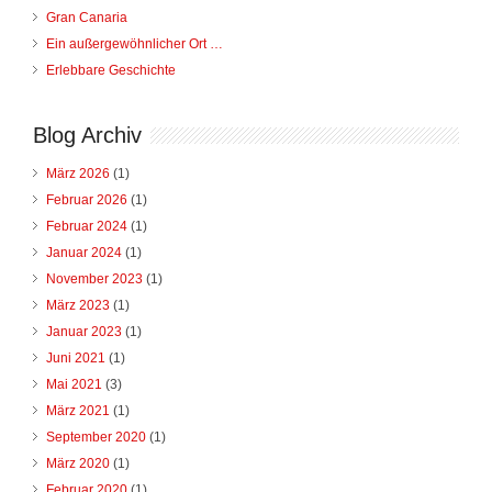
Gran Canaria
Ein außergewöhnlicher Ort …
Erlebbare Geschichte
Blog Archiv
März 2026
(1)
Februar 2026
(1)
Februar 2024
(1)
Januar 2024
(1)
November 2023
(1)
März 2023
(1)
Januar 2023
(1)
Juni 2021
(1)
Mai 2021
(3)
März 2021
(1)
September 2020
(1)
März 2020
(1)
Februar 2020
(1)