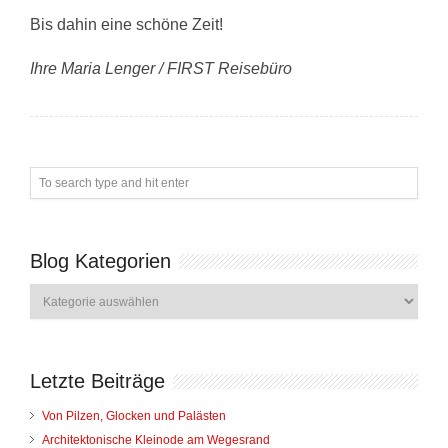
Bis dahin eine schöne Zeit!
Ihre Maria Lenger / FIRST Reisebüro
Blog Kategorien
Blog
Kategorien
Letzte Beiträge
Von Pilzen, Glocken und Palästen
Architektonische Kleinode am Wegesrand