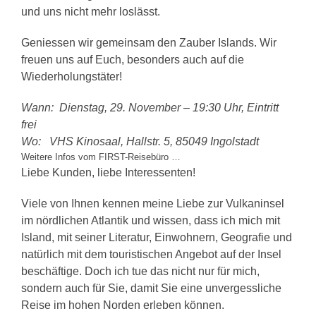
und uns nicht mehr loslässt.
Geniessen wir gemeinsam den Zauber Islands. Wir
freuen uns auf Euch, besonders auch auf die
Wiederholungstäter!
Wann: Dienstag, 29. November – 19:30 Uhr, Eintritt
frei
Wo: VHS Kinosaal, Hallstr. 5, 85049 Ingolstadt
Weitere Infos vom FIRST-Reisebüro …
Liebe Kunden, liebe Interessenten!
Viele von Ihnen kennen meine Liebe zur Vulkaninsel
im nördlichen Atlantik und wissen, dass ich mich mit
Island, mit seiner Literatur, Einwohnern, Geografie und
natürlich mit dem touristischen Angebot auf der Insel
beschäftige. Doch ich tue das nicht nur für mich,
sondern auch für Sie, damit Sie eine unvergessliche
Reise im hohen Norden erleben können.