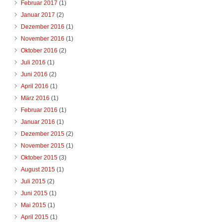
Februar 2017
(1)
Januar 2017
(2)
Dezember 2016
(1)
November 2016
(1)
Oktober 2016
(2)
Juli 2016
(1)
Juni 2016
(2)
April 2016
(1)
März 2016
(1)
Februar 2016
(1)
Januar 2016
(1)
Dezember 2015
(2)
November 2015
(1)
Oktober 2015
(3)
August 2015
(1)
Juli 2015
(2)
Juni 2015
(1)
Mai 2015
(1)
April 2015
(1)