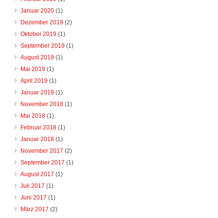
Januar 2020
(1)
Dezember 2019
(2)
Oktober 2019
(1)
September 2019
(1)
August 2019
(1)
Mai 2019
(1)
April 2019
(1)
Januar 2019
(1)
November 2018
(1)
Mai 2018
(1)
Februar 2018
(1)
Januar 2018
(1)
November 2017
(2)
September 2017
(1)
August 2017
(1)
Juli 2017
(1)
Juni 2017
(1)
März 2017
(2)