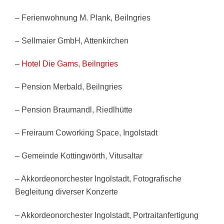
– Ferienwohnung M. Plank, Beilngries
– Sellmaier GmbH, Attenkirchen
–
Hotel Die Gams, Beilngries
– Pension Merbald, Beilngries
– Pension Braumandl, Riedlhütte
– Freiraum Coworking Space, Ingolstadt
– Gemeinde Kottingwörth, Vitusaltar
– Akkordeonorchester Ingolstadt, Fotografische
Begleitung diverser Konzerte
– Akkordeonorchester Ingolstadt, Portraitanfertigung