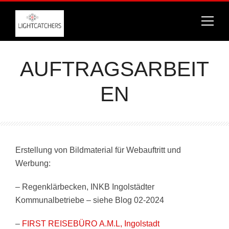
AUFTRAGSARBEIT
EN
Erstellung von Bildmaterial für Webauftritt und
Werbung:
– Regenklärbecken, INKB Ingolstädter
Kommunalbetriebe – siehe Blog 02-2024
–
FIRST REISEBÜRO A.M.L, Ingolstadt