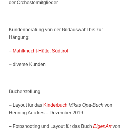
der Orchestermitglieder
Kundenberatung von der Bildauswahl bis zur
Hängung:
–
Mahlknecht-Hütte, Südtirol
– diverse Kunden
Bucherstellung:
– Layout für das
Kinderbuch
Mikas Opa-Buch
von
Henning Adickes – Dezember 2019
– Fotoshooting und Layout für das Buch
EigenArt
von